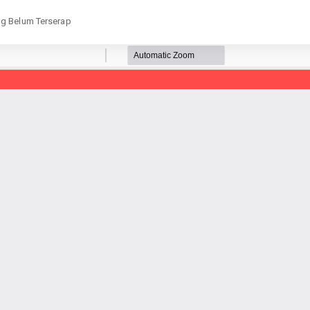
ng Belum Terserap